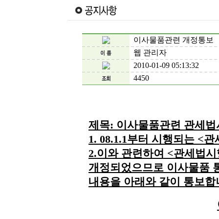
이사물품관련 개정통보 
웹 관리자
2010-01-09 05:13:32
4450
제목: 이사물품관련 관세법
1. 08.1.1부터 시행되는
2.이와 관련하여 <관세법시
개정되었으므로 이사물품 통
내용을 아래와 같이 통보합