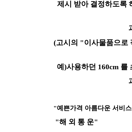
제시 받아 결정하도록 
(고시의 "이사물품으로
예)사용하던 160cm 를
"예쁜가격 아름다운 서비스
"해 외 통 운"